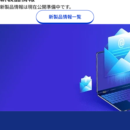
新製品情報は現在公開準備中です。
新製品情報一覧
らお問合せください。