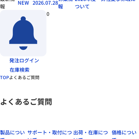
NEW
2026.07.28
報
報
ついて
0
発注ログイン
在庫検索
TOP
よくあるご質問
よくあるご質問
製品につい
サポート・取付につ
出荷・在庫につ
価格につい