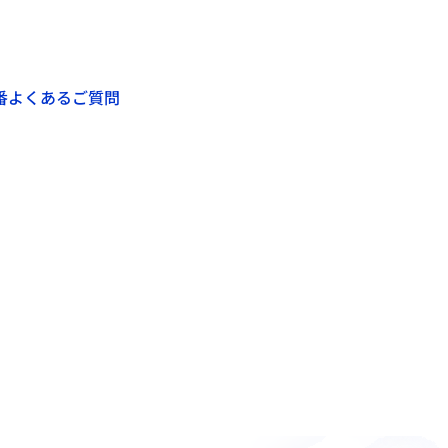
番
よくあるご質問