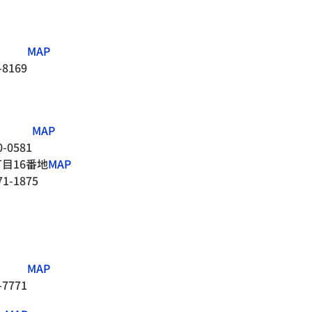
MAP
-8169
MAP
0-0581
目16番地
MAP
71-1875
MAP
-7771